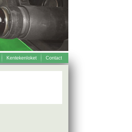
Kentekenloket
Contact