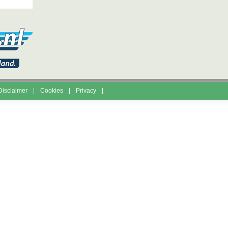
Disclaimer
Cookies
Privacy